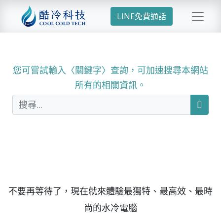
LINE免費通話
您可嘗試輸入〈關鍵字〉查詢，可加速搜尋本網站
所有的相關資訊。
不要再等待了，現在就來體驗最獨特、最高效、最時
尚的水冷電腦